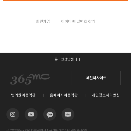
회원가입
아이디/비밀번호 찾기
온라인상담센터
패밀리 사이트
병의원이용약관
홈페이지이용약관
개인정보처리방침
글로벌365mc병원 대전광역시 서구 대덕대로 194 4층, 6~10층