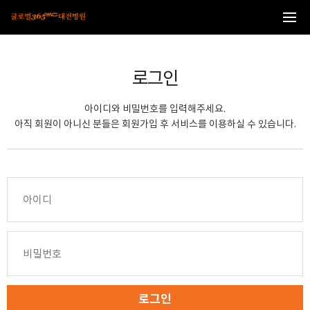
본문 바로가기
로그인
아이디와 비밀번호를 입력해주세요.
아직 회원이 아니신 분들은 회원가입 후 서비스를 이용하실 수 있습니다.
로그인