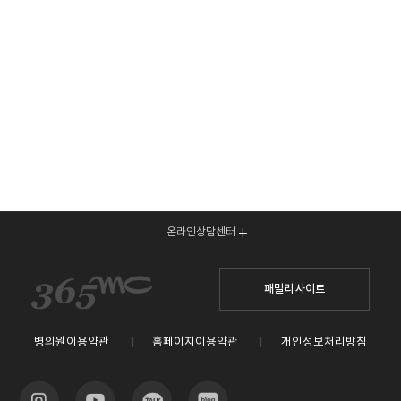
온라인상담센터
패밀리 사이트
병의원이용약관
홈페이지이용약관
개인정보처리방침