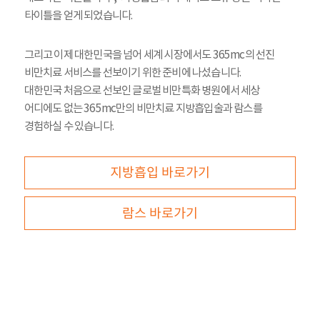
타이틀을 얻게 되었습니다.
그리고 이제 대한민국을 넘어 세계 시장에서도 365mc의 선진
비만치료 서비스를 선보이기 위한 준비에 나섰습니다.
대한민국 처음으로 선보인 글로벌 비만특화 병원에서 세상
어디에도 없는 365mc만의 비만치료 지방흡입술과 람스를
경험하실 수 있습니다.
지방흡입 바로가기
람스 바로가기