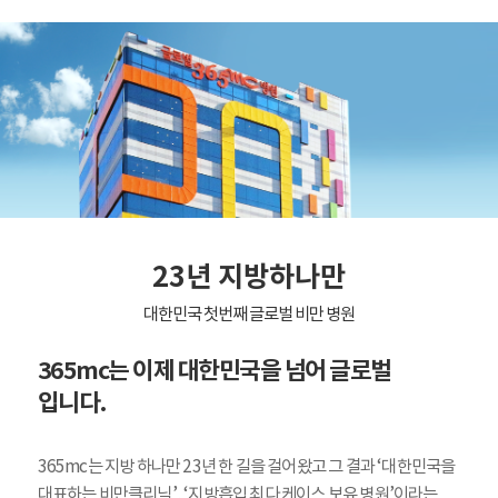
23년 지방하나만
대한민국 첫번째 글로벌 비만 병원
365mc는 이제 대한민국을 넘어 글로벌
입니다.
365mc는 지방 하나만 23년 한 길을 걸어왔고 그 결과 ‘대한민국을
대표하는 비만클리닉’, ‘지방흡입 최다 케이스 보유 병원’이라는