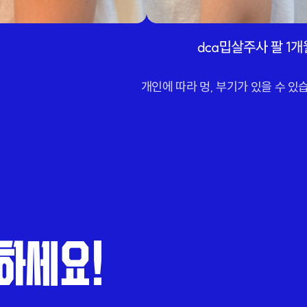
개인에 따라 멍, 부기가 있을 수 있
하세요!