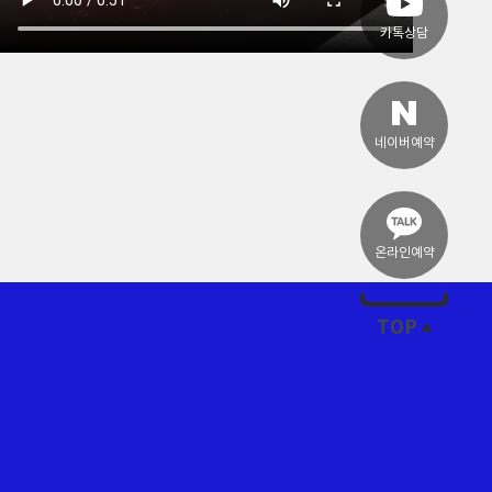
카톡상담
네이버예약
온라인예약
TOP