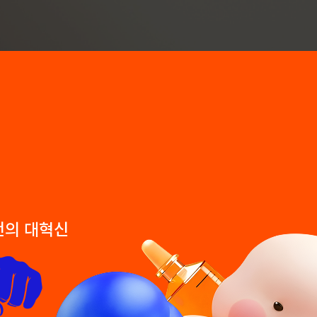
 번의 대혁신