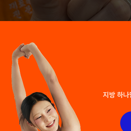
지방 하나만