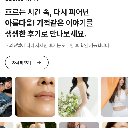
흐르는 시간 속, 다시 피어난
아름다움! 기적같은 이야기를
생생한 후기로 만나보세요.
의료법에 따라 자세한 후기는 로그인 후 확인 가능합니다.
＊