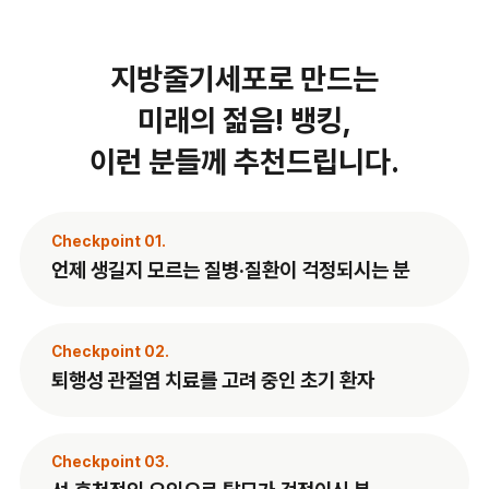
지방줄기세포로 만드는
미래의 젊음! 뱅킹,
이런 분들께 추천드립니다.
Checkpoint 01.
언제 생길지 모르는 질병·질환이 걱정되시는 분
Checkpoint 02.
퇴행성 관절염 치료를 고려 중인 초기 환자
Checkpoint 03.