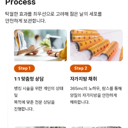
Process
탁월한 효과를 최우선으로 고려해 젊은 날의 세포를
안전하게 보관합니다.
Step 1
Step 2
1:1 맞춤형 상담
자가지방 채취
뱅킹 시술을 위한 개인의 상태
365mc의 노하우, 람스를 통해
및
양질의 자가지방을 안전하게
목적에 맞춘 전문 상담을
채취합니다.
진행합니다.