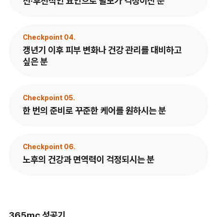
선·후천적인 요인으로 탈모가 걱정이신 분
Checkpoint 04.
갱년기 이후 피부 변화나 건강 관리를 대비하고
싶은 분
Checkpoint 05.
한 번의 준비로 꾸준한 케어를 원하시는 분
Checkpoint 06.
노후의 건강과 면역력이 걱정되시는 분
365mc 성공기