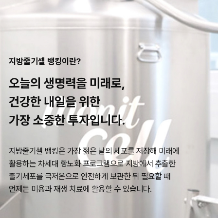
지방줄기셀 뱅킹이란?
오늘의 생명력을 미래로,
건강한 내일을 위한
가장 소중한 투자입니다.
지방줄기셀 뱅킹은 가장 젊은 날의 세포를 저장해 미래에
활용하는 차세대 항노화 프로그램으로 지방에서 추출한
줄기세포를 극저온으로 안전하게 보관한 뒤 필요할 때
언제든 미용과 재생 치료에 활용할 수 있습니다.