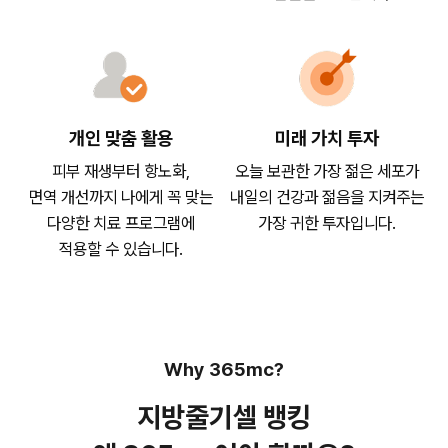
개인 맞춤 활용
미래 가치 투자
피부 재생부터 항노화,
오늘 보관한 가장 젊은 세포가
면역 개선까지 나에게 꼭 맞는
내일의 건강과 젊음을 지켜주는
다양한 치료 프로그램에
가장 귀한 투자입니다.
적용할 수 있습니다.
Why 365mc?
지방줄기셀 뱅킹