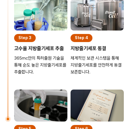
Step 3
Step 4
고수율 지방줄기세포 추출
지방줄기세포 동결
365mc만의 특허출원 기술을
체계적인 보관 시스템을 통해
통해 순도 높은 지방줄기세포를
지방줄기세포를 안전하게 동결
추출합니다.
보존합니다.
Step 5
Step 6