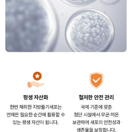
평생 자산화
철저한 안전 관리
한번 채취한 지방줄기세포는
국제 기준에 맞춘
언제든 필요한 순간에 활용할 수
첨단 시설에서 무균·저온
있는 평생 자산이 됩니다.
보관하여 세포의 안전성과
생존율을 보장합니다.