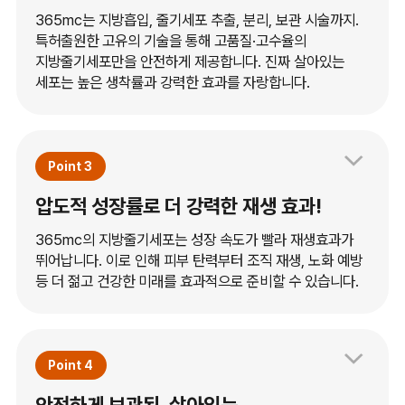
365mc는 지방흡입, 줄기세포 추출, 분리, 보관 시술까지.
특허출원한 고유의 기술을 통해 고품질·고수율의
지방줄기세포만을 안전하게 제공합니다. 진짜 살아있는
세포는 높은 생착률과 강력한 효과를 자랑합니다.
Point 3
압도적 성장률로 더 강력한 재생 효과!
365mc의 지방줄기세포는 성장 속도가 빨라 재생효과가
뛰어납니다. 이로 인해 피부 탄력부터 조직 재생, 노화 예방
등 더 젊고 건강한 미래를 효과적으로 준비할 수 있습니다.
Point 4