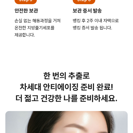
안전한 보관
보관 증서 발송
손실 없는 해동과정을 거쳐
뱅킹 후 2주 이내 자택으로
온전한 지방줄기세포를
뱅킹 증서 발송 됩니다.
제공합니다.
한 번의 추출로
차세대 안티에이징 준비 완료!
더 젊고 건강한 나를 준비하세요.