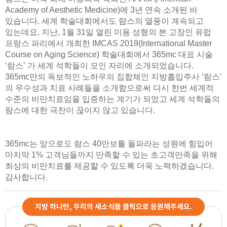
Academy of Aesthetic Medicine)에 3년 연속 소개된 바
있습니다. 세계 학술대회에서도 람스의 열풍이 계속되고
있는데요, 지난, 1월 31일 열린 미용 성형의 본 고장인 유럽
프랑스 파리에서 개최한 IMCAS 2019(International Master
Course on Aging Science) 학술대회에서 365mc 대표 시술
‘람스’ 가 세계 석학들이 모인 자리에 소개되었습니다.
365mc만의 독보적인 노하우의 집합체인 지방흡입주사 ‘람스’
의 우수성과 치료 사례들을 소개함으로써 다시 한번 세계적
수준의 비만치료임을 입증하는 계기가 되었고 세계 석학들의
람스에 대한 극찬이 끊이지 않고 있습니다.
365mc는 앞으로도 람스 40만보틀 돌파라는 성원에 힘입어
마지막 1% 고객님들까지 만족할 수 있는 초고객만족을 위해
최상의 비만치료를 제공할 수 있도록 더욱 노력하겠습니다.
감사합니다.
지방 하나만, 우리의 새소식을 클릭으로 응원해주세요.