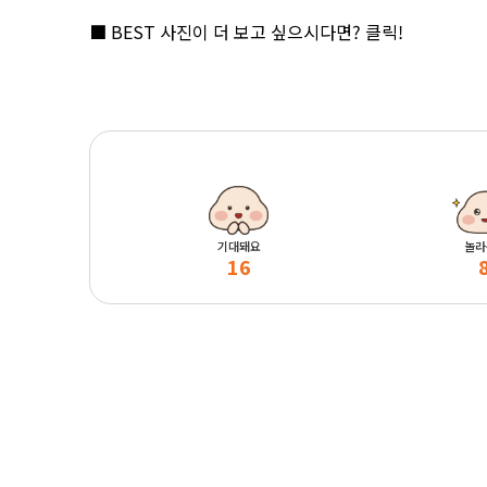
■
BEST 사진이 더 보고 싶으시다면? 클릭!
기대돼요
놀라
16