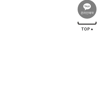
온라인예약
TOP