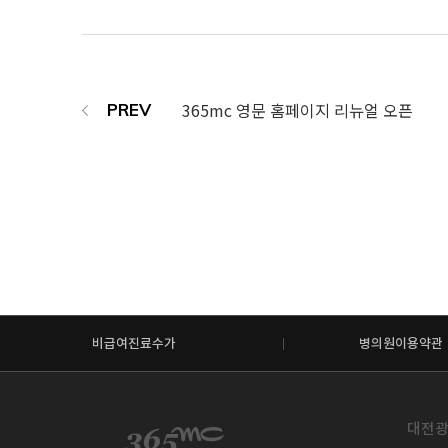
365mc 영문 홈페이지 리뉴얼 오픈
비급여진료수가
병의원이용약관
대전광역