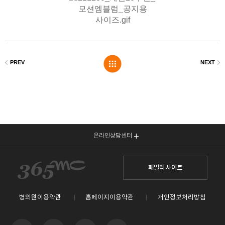
온라인상담센터
패밀리 사이트
병의원이용약관
홈페이지이용약관
개인정보처리방침