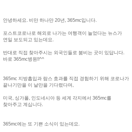
안녕하세요. 비만 하나만 20년, 365mc입니다.
포스트코로나로 해외로 나가는 여행객이 늘었다는 뉴스가
연일 보도되고 있는데요.
반대로 직접 찾아주시는 외국인들로 붐비는 곳이 있답니다.
바로 365mc병원!!^^
365mc 지방흡입과 람스 효과를 직접 경험하기 위해
코로나가
끝나기만을 이 날만을 기다렸다며,
미국, 싱가폴, 인도네시아 등 세계 각지에서 365mc를
찾아주고 계십니다.
365mc에는 또 기쁜 소식이 있는데요.