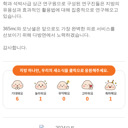
학과 석박사급 상근 연구원으로 구성된 연구진들은 지방의
유용성과 효과적인 활용법에 대해 집중적으로 연구해오고
있습니다.
365mc와 모닛셀은 앞으로도 가장 완벽한 의료 서비스를
선보이기 위해 다방면에서 노력하겠습니다.
감사합니다.
지방 하나만, 우리의 새소식을 클릭으로 응원해주세요.
기대돼요
놀라워요
유익해요
고마워요
축하해요
6
1
0
0
1