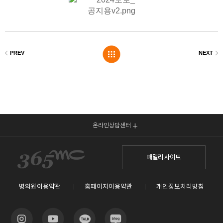
온라인상담센터
패밀리 사이트
병의원이용약관
홈페이지이용약관
개인정보처리방침