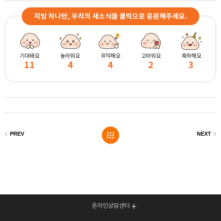
지방 하나만, 우리의 새소식을 클릭으로 응원해주세요.
기대돼요
놀라워요
유익해요
고마워요
축하해요
11
4
4
2
3
온라인상담센터