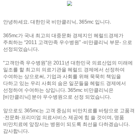
안녕하세요. 대한민국 비만클리닉, 365mc 입니다.
365mc가 국내 최고의 대중문화 경제지인 헤럴드경제가
주최하는
“2011 고객만족 우수병원” -비만클리닉 부문- 으로
선정
되었습니다.
“고객만족 우수병원”은 2011년 대한민국 의료산업의 미래에
일조를 할 최고의 의료기관을 헤럴드 경제에서 선정하여
수여하는 상으로써, 기업과 사회를 위해 묵묵히 책임을
다하고 있는 우리 사회의 숨은 일꾼들을 헤럴드 경제에서
선정하여 수여하는 상입니다. 365mc 비만클리닉은
[비만클리닉] 분야 우수병원으로 선정 되었습니다.
앞으로도 365mc는 고객 중심의 비만치료를 바탕으로 고품격
·전문화·프리미엄 의료서비스 제공에 힘 쓸 것이며, 명품
비만치료에 앞장서는 병원이 되도록 최선을 다하겠습니다.
감사합니다.